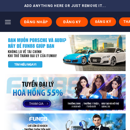
Skip
ADD ANYTHING HERE OR JUST REMOVE IT...
to
content
ĐĂNG NHẬP
ĐĂNG KÝ
ĐĂNG KÝ
TH