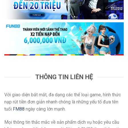
THÔNG TIN LIÊN HỆ
Với giao diện bắt mắt, đa dạng các thể loại game, hình thức
nạp rút tiền đơn giản nhanh chóng là những yếu tố đưa tên
tuổi
FM88
ngày càng lớn mạnh.
Mọi thông tin thắc mắc về sản phẩm dịch vụ hoặc yêu cầu