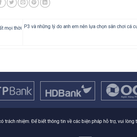
P3 và những lý do anh em nên lựa chọn sân chơi cá c
t mọi thời
ó trách nhiệm. Để biết thông tin về các biện pháp hỗ trợ, vui lòng t