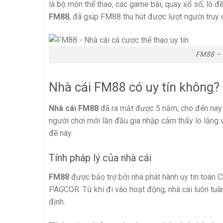
là bộ môn thể thao, các game bài, quay xổ số, lô đ
FM88
, đã giúp FM88 thu hút được lượt người truy
FM88 – N
Nhà cái FM88 có uy tín không?
Nhà cái FM88
đã ra mắt được 5 năm, cho đến nay 
người chơi mới lần đầu gia nhập cảm thấy lo lắng v
đề này.
Tính pháp lý của nhà cái
FM88
được bảo trợ bởi nhà phát hành uy tín toàn
PAGCOR. Từ khi đi vào hoạt động, nhà cài luôn tuân
định.