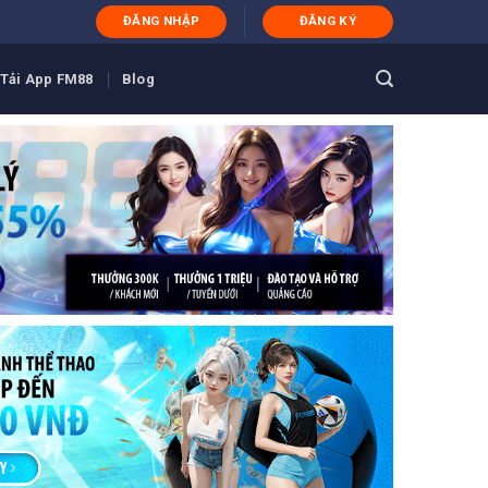
ĐĂNG NHẬP
ĐĂNG KÝ
Tải App FM88
Blog