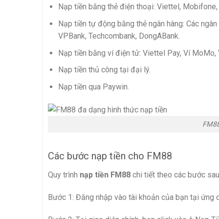
Nạp tiền bằng thẻ điện thoại: Viettel, Mobifone
Nạp tiền tự động bằng thẻ ngân hàng: Các ngân
VPBank, Techcombank, DongABank.
Nạp tiền bằng ví điện tử: Viettel Pay, Ví MoMo, 
Nạp tiền thủ công tại đại lý.
Nạp tiền qua Paywin.
FM88
Các bước nạp tiền cho FM88
Quy trình
nạp tiền FM88
chi tiết theo các bước sau
Bước 1: Đăng nhập vào tài khoản của bạn tại ứng