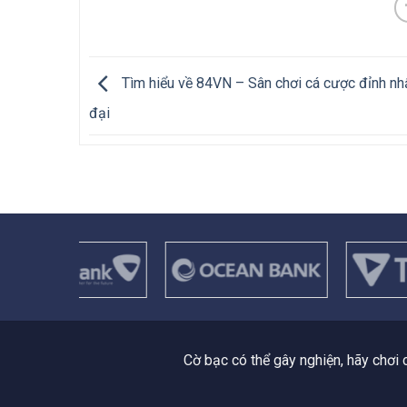
Tìm hiểu về 84VN – Sân chơi cá cược đỉnh nhấ
đại
Cờ bạc có thể gây nghiện, hãy chơi c