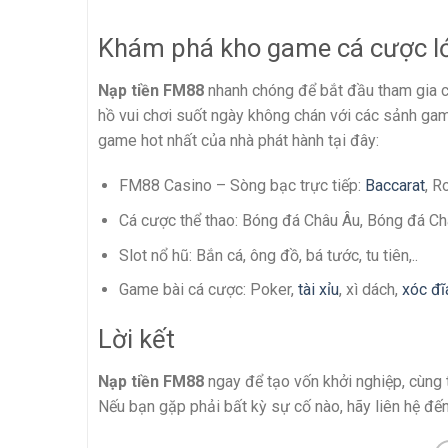
Khám phá kho game cá cược lớ
Nạp tiền FM88
nhanh chóng để bắt đầu tham gia c
hồ vui chơi suốt ngày không chán với các sảnh ga
game hot nhất của nhà phát hành tại đây:
FM88 Casino – Sòng bạc trực tiếp:
Baccarat
, R
Cá cược thể thao: Bóng đá Châu Âu, Bóng đá Châu
Slot nổ hũ: Bắn cá, ông đồ, bá tước, tu tiên,..
Game bài cá cược: Poker,
tài xỉu
, xì dách,
xóc đĩ
Lời kết
Nạp tiền FM88
ngay để tạo vốn khởi nghiệp, cùng
Nếu bạn gặp phải bất kỳ sự cố nào, hãy liên hệ đ