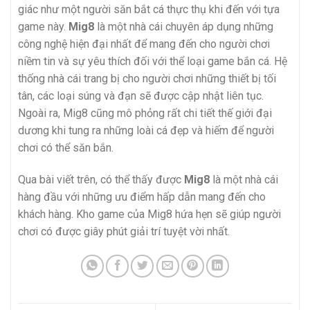
giác như một người săn bắt cá thực thụ khi đến với tựa
game này.
Mig8
là một nhà cái chuyên áp dụng những
công nghệ hiện đại nhất để mang đến cho người chơi
niềm tin và sự yêu thích đối với thể loại game bắn cá. Hệ
thống nhà cái trang bị cho người chơi những thiết bị tối
tân, các loại súng và đạn sẽ được cập nhật liên tục.
Ngoài ra, Mig8 cũng mô phỏng rất chi tiết thế giới đại
dương khi tung ra những loài cá đẹp và hiếm để người
chơi có thể săn bắn.
Qua bài viết trên, có thể thấy được
Mig8
là một nhà cái
hàng đầu với những ưu điểm hấp dẫn mang đến cho
khách hàng. Kho game của Mig8 hứa hẹn sẽ giúp người
chơi có được giây phút giải trí tuyệt vời nhất.