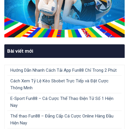
Bài viết mới
Hướng Dẫn Nhanh Cách Tải App Fun88 Chỉ Trong 2 Phút
Cách Xem Tỷ Lệ Kèo Sbobet Trực Tiếp và Đặt Cược
Thông Minh
E-Sport Fun88 – Cá Cược Thể Thao Điện Tử Số 1 Hiện
Nay
Thể thao Fun88 – Đẳng Cấp Cá Cược Online Hàng Đầu
Hiện Nay