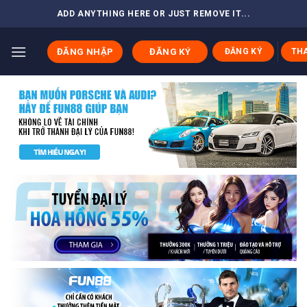
Skip
ADD ANYTHING HERE OR JUST REMOVE IT...
to
content
ĐĂNG NHẬP
ĐĂNG KÝ
ĐĂNG KÝ
TH