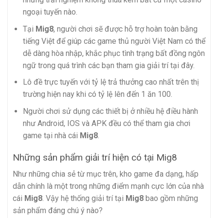
ngoại tuyến nào.
Tại
Mig8
, người chơi sẽ được hỗ trợ hoàn toàn bằng
tiếng Việt để giúp các game thủ người Việt Nam có thể
dễ dàng hòa nhập, khắc phục tình trạng bất đồng ngôn
ngữ trong quá trình các bạn tham gia giải trí tại đây.
Lô đề trực tuyến với tỷ lệ trả thưởng cao nhất trên thị
trường hiện nay khi có tỷ lệ lên đến 1 ăn 100.
Người chơi sử dụng các thiết bị ở nhiều hệ điều hành
như Android, IOS và APK đều có thể tham gia chơi
game tại nhà cái
Mig8
.
Những sản phẩm giải trí hiện có tại Mig8
Như những chia sẻ từ mục trên, kho game đa dạng, hấp
dẫn chính là một trong những điểm mạnh cực lớn của nhà
cái
Mig8
. Vậy hệ thống giải trí tại
Mig8
bao gồm những
sản phẩm đáng chú ý nào?