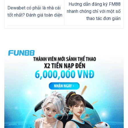
Hướng dẫn đăng ký FM88
Dewabet có phải là nhà cái
nhanh chóng chỉ với một số
tốt nhất? Đánh giá toàn diện
thao tác đơn giản