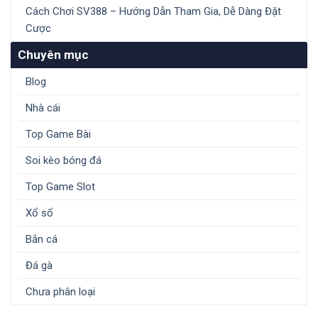
Cách Chơi SV388 – Hướng Dẫn Tham Gia, Dễ Dàng Đặt
Cược
Chuyên mục
Blog
Nhà cái
Top Game Bài
Soi kèo bóng đá
Top Game Slot
Xổ số
Bắn cá
Đá gà
Chưa phân loại