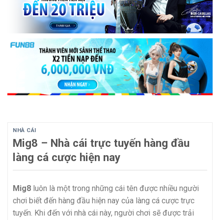
NHÀ CÁI
Mig8 – Nhà cái trực tuyến hàng đầu
làng cá cược hiện nay
Mig8
luôn là một trong những cái tên được nhiều người
chơi biết đến hàng đầu hiện nay của làng cá cược trực
tuyến. Khi đến với nhà cái này, người chơi sẽ được trải