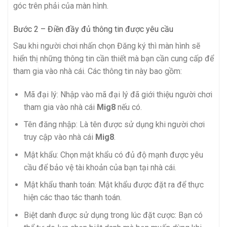
góc trên phải của màn hình.
Bước 2 – Điền đầy đủ thông tin được yêu cầu
Sau khi người chơi nhấn chọn Đăng ký thì màn hình sẽ
hiển thị những thông tin cần thiết mà bạn cần cung cấp để
tham gia vào nhà cái. Các thông tin này bao gồm:
Mã đại lý: Nhập vào mã đại lý đã giới thiệu người chơi
tham gia vào nhà cái
Mig8
nếu có.
Tên đăng nhập: Là tên được sử dụng khi người chơi
truy cập vào nhà cái
Mig8
.
Mật khẩu: Chọn mật khẩu có đủ độ mạnh được yêu
cầu để bảo vệ tài khoản của bạn tại nhà cái.
Mật khẩu thanh toán: Mật khẩu được đặt ra để thực
hiện các thao tác thanh toán.
Biệt danh được sử dụng trong lúc đặt cược: Bạn có