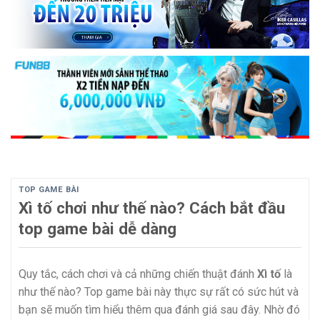
TOP GAME BÀI
Xì tố chơi như thế nào? Cách bắt đầu
top game bài dễ dàng
Quy tắc, cách chơi và cả những chiến thuật đánh
Xì tố
là
như thế nào? Top game bài này thực sự rất có sức hút và
bạn sẽ muốn tìm hiểu thêm qua đánh giá sau đây. Nhờ đó