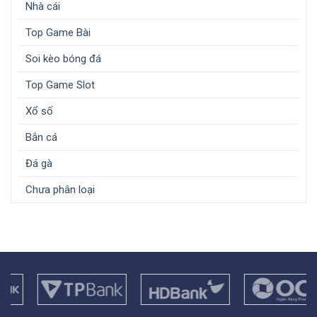
Nhà cái
Top Game Bài
Soi kèo bóng đá
Top Game Slot
Xổ số
Bắn cá
Đá gà
Chưa phân loại