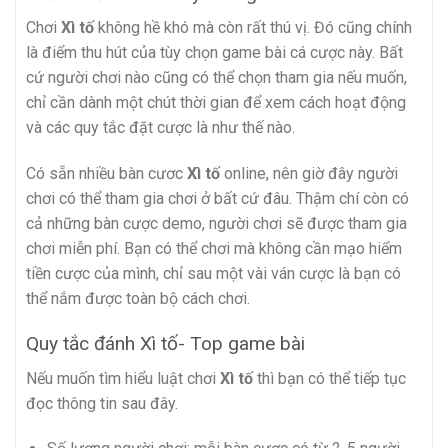
Chơi
Xì tố
không hề khó mà còn rất thú vị. Đó cũng chính
là điểm thu hút của tùy chọn game bài cá cược này. Bất
cứ người chơi nào cũng có thể chọn tham gia nếu muốn,
chỉ cần dành một chút thời gian để xem cách hoạt động
và các quy tắc đặt cược là như thế nào.
Có sẵn nhiều bàn cươc
Xì tố
online, nên giờ đây người
chơi có thể tham gia chơi ở bất cứ đâu. Thậm chí còn có
cả những bàn cược demo, người chơi sẽ được tham gia
chơi miễn phí. Bạn có thể chơi mà không cần mạo hiểm
tiền cược của mình, chỉ sau một vài ván cược là bạn có
thể nắm được toàn bộ cách chơi.
Quy tắc đánh Xì tố- Top game bài
Nếu muốn tìm hiểu luật chơi
Xì tố
thì bạn có thể tiếp tục
đọc thông tin sau đây.