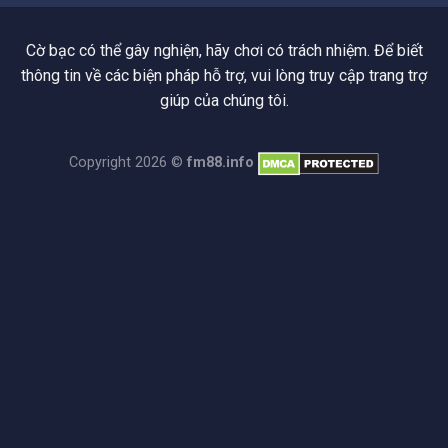
Cờ bạc có thể gây nghiện, hãy chơi có trách nhiệm. Để biết
thông tin về các biện pháp hỗ trợ, vui lòng truy cập trang trợ
giúp của chúng tôi.
Copyright 2026 ©
fm88.info