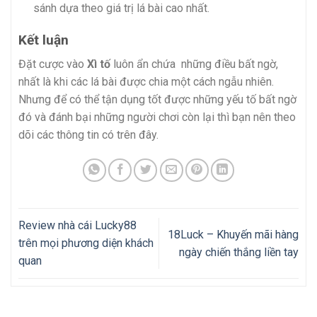
sánh dựa theo giá trị lá bài cao nhất.
Kết luận
Đặt cược vào
Xì tố
luôn ẩn chứa những điều bất ngờ,
nhất là khi các lá bài được chia một cách ngẫu nhiên.
Nhưng để có thể tận dụng tốt được những yếu tố bất ngờ
đó và đánh bại những người chơi còn lại thì bạn nên theo
dõi các thông tin có trên đây.
Review nhà cái Lucky88
18Luck – Khuyến mãi hàng
trên mọi phương diện khách
ngày chiến thắng liền tay
quan