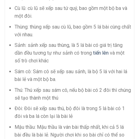
Cù lũ: cù lũ sẽ xếp sau tứ quý, bao gồm một bộ ba và
một đôi.
Thùng: thùng xếp sau cù lũ, bao gồm 5 lá bài cùng chất
với nhau.
Sảnh: sảnh xếp sau thùng, là 5 lá bài có giá trị tăng
dần đều tương tự như sảnh có trong
tiến lên
và một
số trò chơi khác
Sám cô: Sám cô sẽ xếp sau sảnh, là bộ 5 lá với hai lá
bài lẻ và một bộ ba.
Thú: Thú xếp sau sám cô, nếu bộ bài có 2 đôi thì chúng
sẽ tạo thành một thú
Đôi: Đôi sẽ xếp sau thú, bộ đôi là trong 5 lá bài có 1
đôi và ba lá còn lại là bài lẻ
Mậu thầu: Mậu thầu là ván bài thấp nhất, khi cả 5 lá
bài đều là bài lẻ. Người chơi khi so bài chỉ có thể so