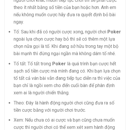
người chơi khác muốn tiếp tục chơi thì sẽ phải cược
theo ít nhất bằng số tiền của bạn hoặc hơn. Anh em
nếu không muốn cược hãy đưa ra quyết định bỏ bài
ngay.
Tố: Sau khi đã có người cược xong, người chơi
Poker
ngoài lựa chọn cược hay bỏ thì sẽ có thêm một lựa
chọn nữa gọi là tố. Khi đang sở hữu trong tay một bộ
bài mạnh thì đừng ngại ngần mà không dám tố nhé.
Tố tất: Tố tất trong
Poker
là quá trình bạn cược hết
sạch số tiền cược mà mình đang có. Khi bạn lựa chọn
tố tất cả ván bài vẫn đang tiếp tục diễn ra thì việc của
bạn chỉ là ngồi xem cho đến cuối bàn để phân định
xem ai là người chiến thắng.
Theo: Đây là hành động người chơi cũng đưa ra số
tiền cược bằng với người chơi trước.
Xem: Nếu chưa có ai cược và bạn cũng chưa muốn
cược thì người chơi có thể xem xét xem hành động