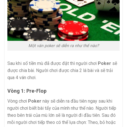
Một ván poker sẽ diễn ra như thế nào?
Sau khi số tiền mù đã được đặt thì người chơi
Poker
sẽ
được chia bài. Người chơi được chia 2 lá bài và sẽ trải
qua 4 ván chơi.
Vòng 1: Pre-Flop
Vòng chơi
Poker
này sẽ diễn ra đầu tiên ngay sau khi
người chơi biết bài tẩy của mình như thế nào. Người tiếp
theo bên trái của mù lớn sẽ là người đi đầu tiên. Sau đó
mỗi người chơi tiếp theo có thể lựa chọn: Theo, bỏ hoặc