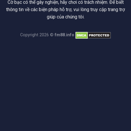
Cờ bạc có thể gây nghiện, hãy chơi có trách nhiệm. Để biết
thông tin về các biện pháp hỗ trợ, vui lòng truy cập trang trợ
giúp của chúng tôi.
Copyright 2026 ©
fm88.info