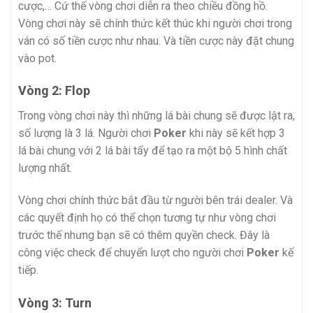
cược,… Cứ thế vòng chơi diễn ra theo chiều đồng hồ.
Vòng chơi này sẽ chính thức kết thúc khi người chơi trong
ván có số tiền cược như nhau. Và tiền cược này đặt chung
vào pot.
Vòng 2: Flop
Trong vòng chơi này thì những lá bài chung sẽ được lật ra,
số lượng là 3 lá. Người chơi
Poker
khi này sẽ kết hợp 3
lá bài chung với 2 lá bài tẩy để tạo ra một bộ 5 hình chất
lượng nhất.
Vòng chơi chính thức bắt đầu từ người bên trái dealer. Và
các quyết định họ có thể chọn tương tự như vòng chơi
trước thế nhưng bạn sẽ có thêm quyền check. Đây là
công việc check để chuyển lượt cho người chơi
Poker
kế
tiếp.
Vòng 3: Turn