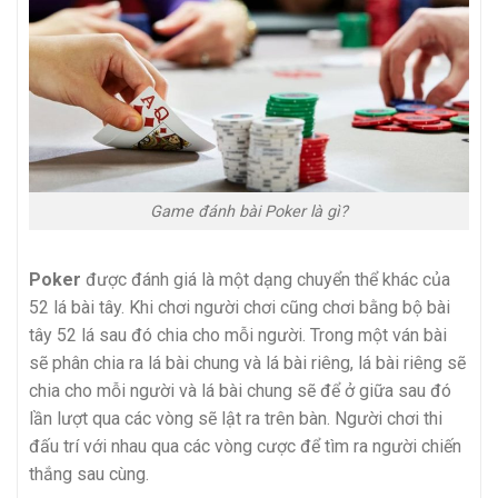
Game đánh bài Poker là gì?
Poker
được đánh giá là một dạng chuyển thể khác của
52 lá bài tây. Khi chơi người chơi cũng chơi bằng bộ bài
tây 52 lá sau đó chia cho mỗi người. Trong một ván bài
sẽ phân chia ra lá bài chung và lá bài riêng, lá bài riêng sẽ
chia cho mỗi người và lá bài chung sẽ để ở giữa sau đó
lần lượt qua các vòng sẽ lật ra trên bàn. Người chơi thi
đấu trí với nhau qua các vòng cược để tìm ra người chiến
thắng sau cùng.