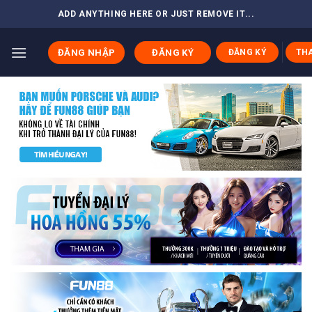
Skip
ADD ANYTHING HERE OR JUST REMOVE IT...
to
content
ĐĂNG NHẬP
ĐĂNG KÝ
ĐĂNG KÝ
TH