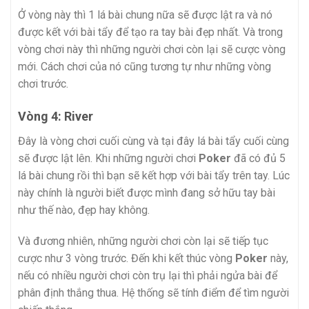
Ở vòng này thì 1 lá bài chung nữa sẽ được lật ra và nó
được kết với bài tẩy để tạo ra tay bài đẹp nhất. Và trong
vòng chơi này thì những người chơi còn lại sẽ cược vòng
mới. Cách chơi của nó cũng tương tự như những vòng
chơi trước.
Vòng 4: River
Đây là vòng chơi cuối cùng và tại đây lá bài tẩy cuối cùng
sẽ được lật lên. Khi những người chơi
Poker
đã có đủ 5
lá bài chung rồi thì bạn sẽ kết hợp với bài tẩy trên tay. Lúc
này chính là người biết được mình đang sở hữu tay bài
như thế nào, đẹp hay không.
Và đương nhiên, những người chơi còn lại sẽ tiếp tục
cược như 3 vòng trước. Đến khi kết thúc vòng
Poker
này,
nếu có nhiều người chơi còn trụ lại thì phải ngửa bài để
phân định thắng thua. Hệ thống sẽ tính điểm để tìm người